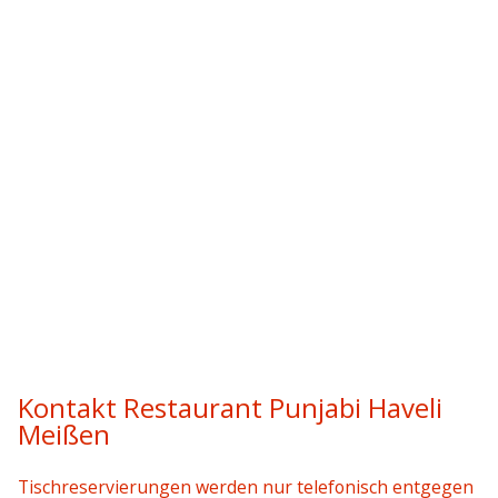
Kontakt Restaurant Punjabi Haveli
Meißen
Tischreservierungen werden nur telefonisch entgegen