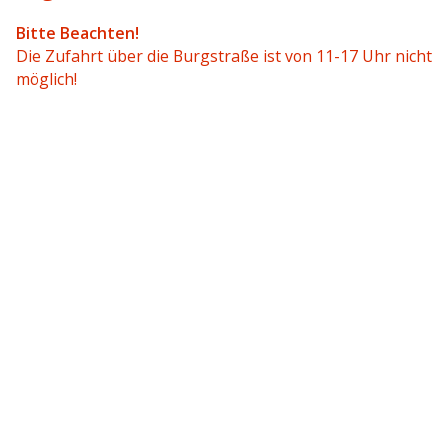
Bitte Beachten!
Die Zufahrt über die Burgstraße ist von 11-17 Uhr nicht
möglich!