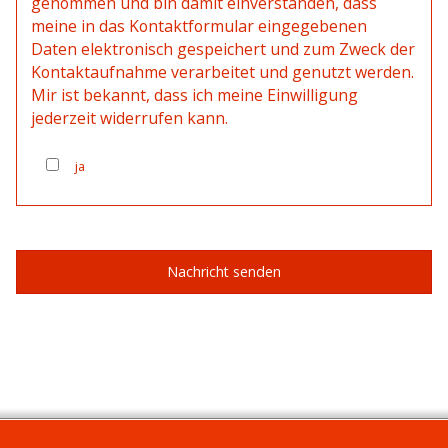
genommen und bin damit einverstanden, dass
meine in das Kontaktformular eingegebenen
Daten elektronisch gespeichert und zum Zweck der
Kontaktaufnahme verarbeitet und genutzt werden.
Mir ist bekannt, dass ich meine Einwilligung
jederzeit widerrufen kann.
ja