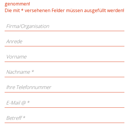
genommen!
Die mit * versehenen Felder müssen ausgefüllt werden!