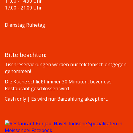
11.00 - 14.30 Uhr
17.00 - 21.00 Uhr
Dienstag Ruhetag
Bitte beachten:
Tischreservierungen werden nur telefonisch entgegen
genommen!
Die Küche schließt immer 30 Minuten, bevor das
Restaurant geschlossen wird.
Cash only | Es wird nur Barzahlung akzeptiert.