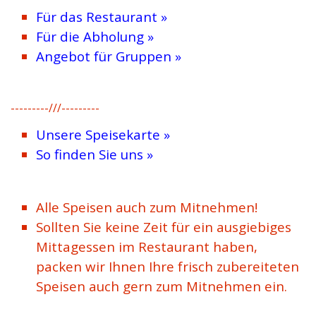
Für das Restaurant »
Für die Abholung »
Angebot für Gruppen »
---------///---------
Unsere Speisekarte »
So finden Sie uns »
Alle Speisen auch zum Mitnehmen!
Sollten Sie keine Zeit für ein ausgiebiges
Mittagessen im Restaurant haben,
packen wir Ihnen Ihre frisch zubereiteten
Speisen auch gern zum Mitnehmen ein.