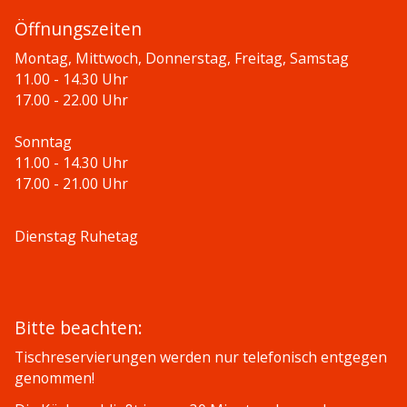
Öffnungszeiten
Montag, Mittwoch, Donnerstag, Freitag, Samstag
11.00 - 14.30 Uhr
17.00 - 22.00 Uhr
Sonntag
11.00 - 14.30 Uhr
17.00 - 21.00 Uhr
Dienstag Ruhetag
Bitte beachten:
Tischreservierungen werden nur telefonisch entgegen
genommen!