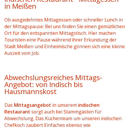
in Meißen
Ob ausgedehntes Mittagessen oder schneller Lunch in
der Mittagspause: Bei uns finden Sie einen gemütlichen
Ort für den entspannten Mittagstisch. Hier machen
Touristen eine Pause während ihrer Erkundung der
Stadt Meißen und Einheimische gönnen sich eine kleine
Auszeit vom Job.
Abwechslungsreiches Mittags-
Angebot: von Indisch bis
Hausmannskost
Das
Mittagsangebot
in unserem
indischen
Restaurant
sorgt auch bei Stammgästen für
Abwechslung. Das Küchenteam um unseren indischen
Chefkoch zaubert Einfaches ebenso wie