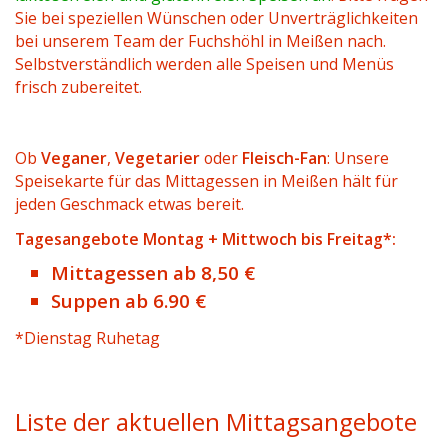
Sie bei speziellen Wünschen oder Unverträglichkeiten
bei unserem Team der Fuchshöhl in Meißen nach.
Selbstverständlich werden alle Speisen und Menüs
frisch zubereitet.
Ob
Veganer
,
Vegetarier
oder
Fleisch-Fan
: Unsere
Speisekarte für das Mittagessen in Meißen hält für
jeden Geschmack etwas bereit.
Tagesangebote Montag + Mittwoch bis Freitag*:
Mittagessen ab 8,50 €
Suppen ab 6.90 €
*Dienstag Ruhetag
Liste der aktuellen Mittagsangebote